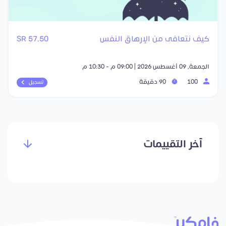
كيف نتعافى من الإرهاق النفس
57.50 SR
الجمعة, 09 أغسطس 2026 | 09:00 م - 10:30 م
100
90 دقيقة
تسجيل
آخر التقييمات