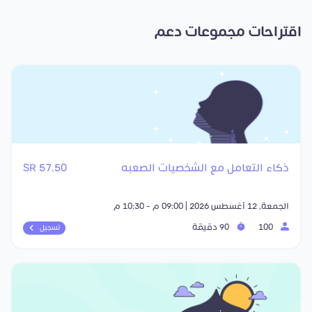
اقتراحات مجموعات دعم
ذكاء التعامل مع الشخصيات الصعبه
57.50 SR
الجمعة, 12 أغسطس 2026 | 09:00 م - 10:30 م
100
90 دقيقة
تسجيل