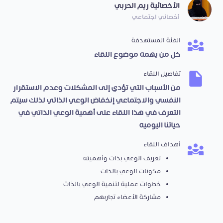
الأخصائية ريم الحربي
أخصائي اجتماعي
الفئة المستهدفة
كل من يهمه موضوع اللقاء
تفاصيل اللقاء
من الأسباب التي تؤدي إلى المشكلات وعدم الاستقرار
النفسي والاجتماعي إنخفاض الوعي الذاتي لذلك سيتم
التعرف في هذا اللقاء على أهمية الوعي الذاتي في
حياتنا اليوميه
أهداف اللقاء
تعريف الوعي بذات وأهميته
مكونات الوعي بالذات
خطوات عملية لتنمية الوعي بالذات
مشاركة الأعضاء تجاربهم