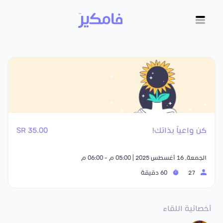
كن واعياً بذاتك!
35.00 SR
الجمعة, 16 أغسطس 2025 | 05:00 م - 06:00 م
27
60 دقيقة
أخصائية اللقاء