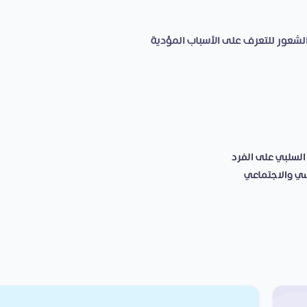
لشعور للتعرف على الأسباب المؤدية
السلبي على الفرد
سي والاجتماعي