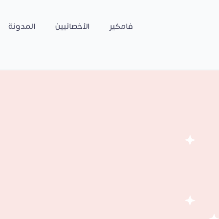
فامكير
الأخصائيين
المدونة