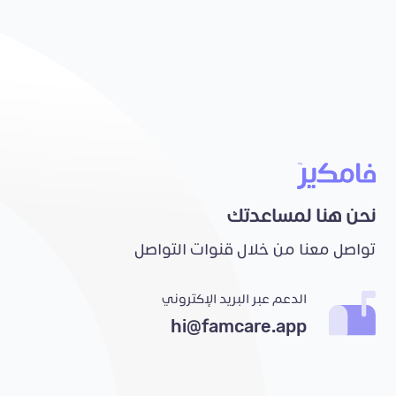
نحن هنا لمساعدتك
تواصل معنا من خلال قنوات التواصل
الدعم عبر البريد الإكتروني
hi@famcare.app