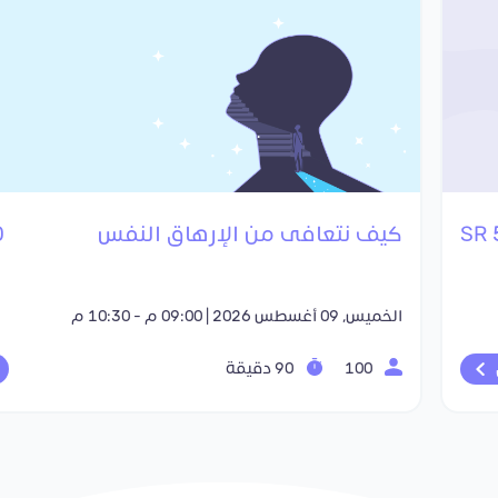
كيف نتعافى من الإرهاق النفس
R
الخميس, 09 أغسطس 2026 | 09:00 م - 10:30 م
100
90 دقيقة