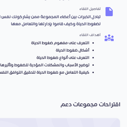
تفاصيل اللقاء
تبادل الخبرات بين أعضاء المجموعة ممن يشاركونك نفس ا
لضغوط الحياة وكيف قاموا بإدارتها والتعامل معها
أهداف اللقاء
التعرف على مفهوم ضغوط الحياة
أشكال ضغوط الحياة
التعرف على أنواع ضغوط الحياة
توضيح الأسباب والمشكلات المؤدية للضغوط وتأثيرها 
كيفية التعامل مع ضغوط الحياة لتحقيق التوافق النف
اقتراحات مجموعات دعم