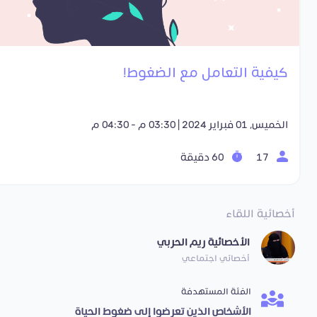
كيفية التعامل مع الضغوط!
الخميس, 01 فبراير 2024 | 03:30 م - 04:30 م
17
60 دقيقة
أخصائية اللقاء
الأخصائية ريم الحربي
أخصائي اجتماعي
الفئة المستهدفة
الأشخاص الذين تعرضوا إلى ضغوط الحياة