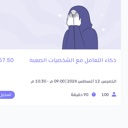
ذكاء التعامل مع الشخصيات الصعبه
57.50 SR
الخميس, 12 أغسطس 2026 | 09:00 م - 10:30 م
100
90 دقيقة
تسجيل