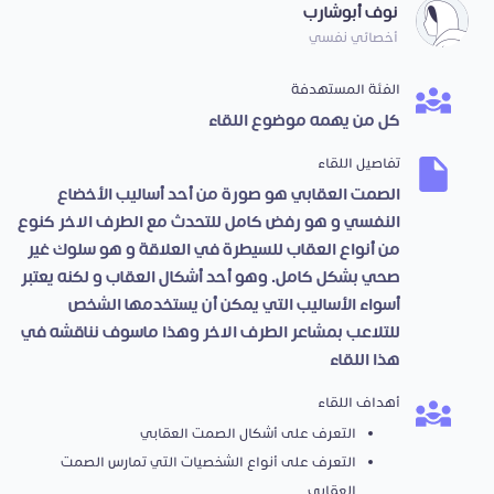
نوف أبوشارب
أخصائي نفسي
الفئة المستهدفة
كل من يهمه موضوع اللقاء
تفاصيل اللقاء
الصمت العقابي هو صورة من أحد أساليب الأخضاع
النفسي و هو رفض كامل للتحدث مع الطرف الاخر كنوع
من أنواع العقاب للسيطرة في العلاقة و هو سلوك غير
صحي بشكل كامل. وهو أحد أشكال العقاب و لكنه يعتبر
أسواء الأساليب التي يمكن أن يستخدمها الشخص
للتلاعب بمشاعر الطرف الاخر وهذا ماسوف نناقشه في
هذا اللقاء
أهداف اللقاء
التعرف على أشكال الصمت العقابي
التعرف على أنواع الشخصيات التي تمارس الصمت
العقابي