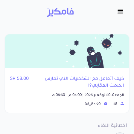
كيف أتعامل مع الشخصيات التي تمارس
58.00 SR
الصمت العقابي؟!
الجمعة, 20 نوفمبر 2023 | 04:00 م - 05:30 م
18
90 دقيقة
أخصائية اللقاء