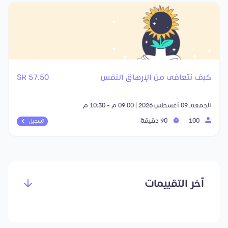
كيف نتعافى من الإرهاق النفس
57.50 SR
الجمعة, 09 أغسطس 2026 | 09:00 م - 10:30 م
100
90 دقيقة
تسجيل
آخر التقييمات