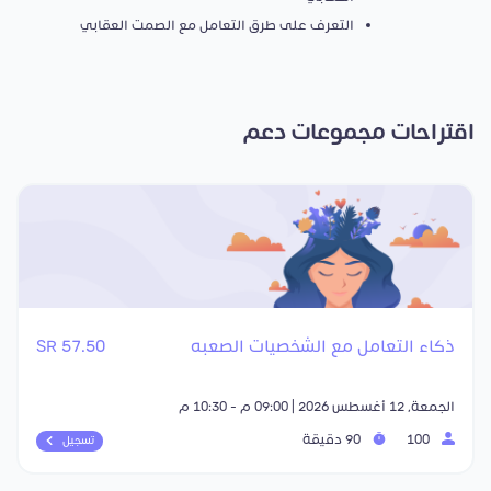
التعرف على طرق التعامل مع الصمت العقابي
اقتراحات مجموعات دعم
ذكاء التعامل مع الشخصيات الصعبه
57.50 SR
الجمعة, 12 أغسطس 2026 | 09:00 م - 10:30 م
100
90 دقيقة
تسجيل