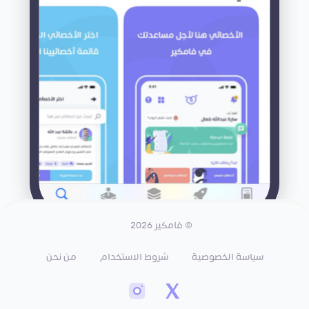
© فامكير 2026
سياسة الخصوصية
شروط الاستخدام
من نحن