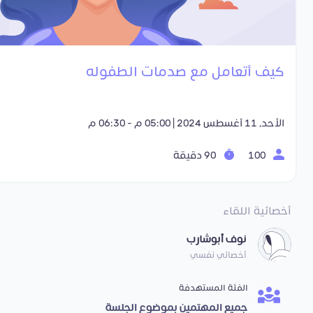
كيف أتعامل مع صدمات الطفوله
الأحد, 11 أغسطس 2024 | 05:00 م - 06:30 م
100
90 دقيقة
أخصائية اللقاء
نوف أبوشارب
أخصائي نفسي
الفئة المستهدفة
جميع المهتمين بموضوع الجلسة