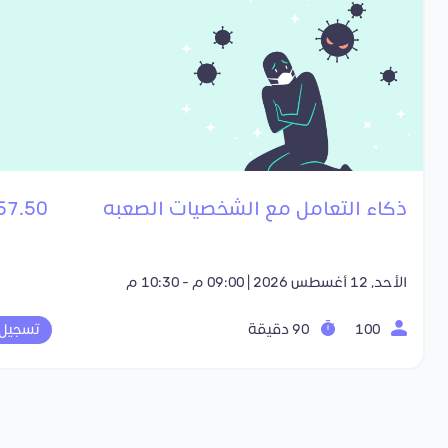
ذكاء التعامل مع الشخصيات الصعبه
57.50 SR
الأحد, 12 أغسطس 2026 | 09:00 م - 10:30 م
100
90 دقيقة
تسجيل