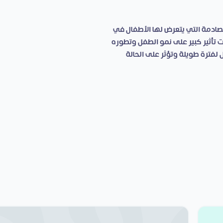
صادمة التي يتعرض لها الأطفال في
 تأثير كبير على نمو الطفل وتطوره
فترة طويلة وتؤثر على الحالة