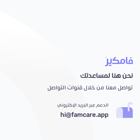
نحن هنا لمساعدتك
تواصل معنا من خلال قنوات التواصل
الدعم عبر البريد الإكتروني
hi@famcare.app