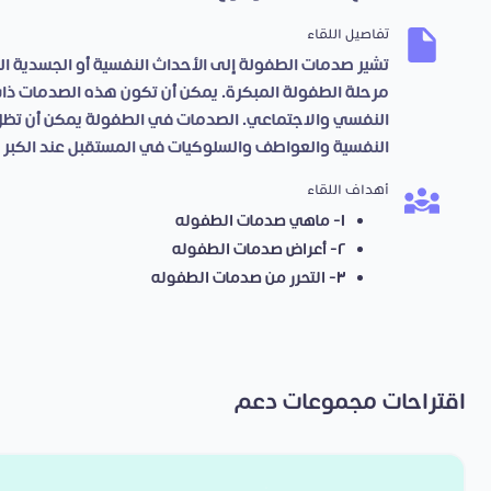
تفاصيل اللقاء
تشير صدمات الطفولة إلى الأحداث النفسية أو الجسدية ال
مرحلة الطفولة المبكرة. يمكن أن تكون هذه الصدمات ذات
النفسي والاجتماعي. الصدمات في الطفولة يمكن أن تظل ل
النفسية والعواطف والسلوكيات في المستقبل عند الكبر
أهداف اللقاء
١- ماهي صدمات الطفوله
٢- أعراض صدمات الطفوله
٣- التحرر من صدمات الطفوله
اقتراحات مجموعات دعم