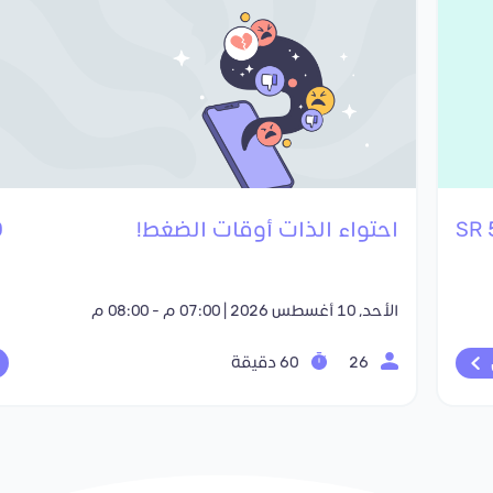
احتواء الذات أوقات الضغط!
R
الأحد, 10 أغسطس 2026 | 07:00 م - 08:00 م
26
60 دقيقة