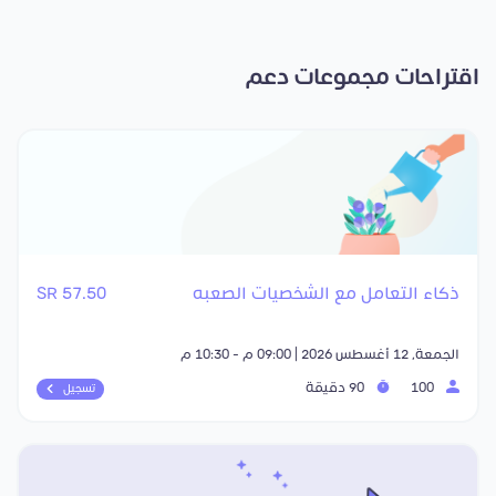
اقتراحات مجموعات دعم
ذكاء التعامل مع الشخصيات الصعبه
57.50 SR
الجمعة, 12 أغسطس 2026 | 09:00 م - 10:30 م
100
90 دقيقة
تسجيل