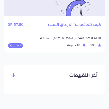
كيف نتعافى من الإرهاق النفس
57.50 SR
الجمعة, 09 أغسطس 2026 | 09:00 م - 10:30 م
100
90 دقيقة
تسجيل
آخر التقييمات