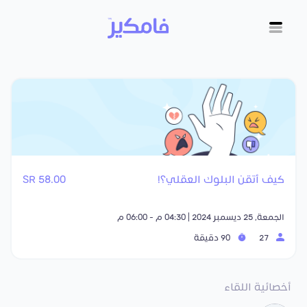
كيف أتقن البلوك العقلي؟!
58.00 SR
الجمعة, 25 ديسمبر 2024 | 04:30 م - 06:00 م
27
90 دقيقة
أخصائية اللقاء