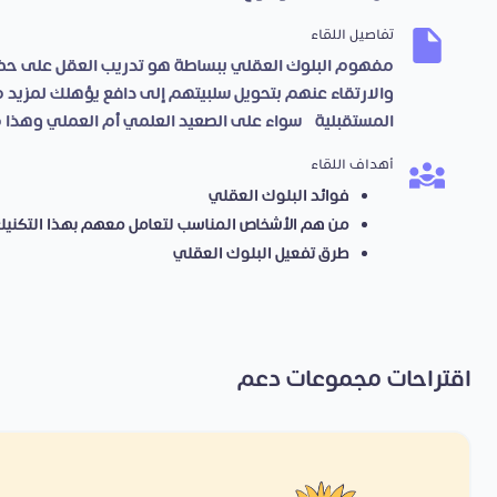
تفاصيل اللقاء
مفهوم البلوك العقلي ببساطة هو تدريب العقل على حظر
والارتقاء عنهم بتحويل سلبيتهم إلى دافع يؤهلك لمزيد من 
المستقبلية، سواء على الصعيد العلمي أم العملي وهذا
أهداف اللقاء
فوائد البلوك العقلي
من هم الأشخاص المناسب لتعامل معهم بهذا التكنيك
طرق تفعيل البلوك العقلي
اقتراحات مجموعات دعم