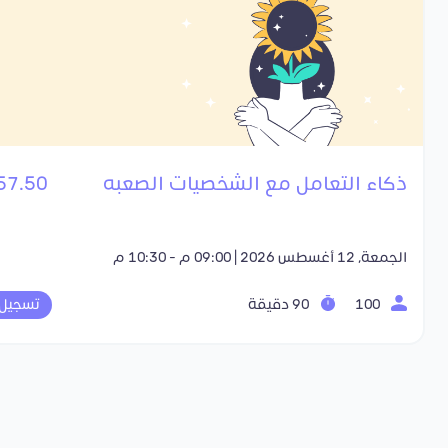
ذكاء التعامل مع الشخصيات الصعبه
57.50 SR
الجمعة, 12 أغسطس 2026 | 09:00 م - 10:30 م
100
90 دقيقة
تسجيل