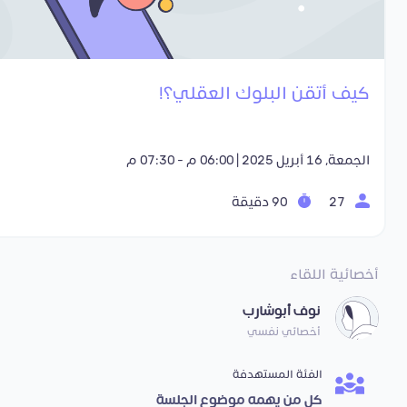
كيف أتقن البلوك العقلي؟!
الجمعة, 16 أبريل 2025 | 06:00 م - 07:30 م
27
90 دقيقة
أخصائية اللقاء
نوف أبوشارب
أخصائي نفسي
الفئة المستهدفة
كل من يهمه موضوع الجلسة