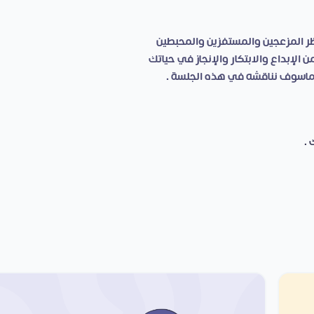
 المزعجين والمستفزين والمحبطين
الإبداع والابتكار والإنجاز في حياتك
 ماسوف نناقشه في هذه الجلسة .
 .