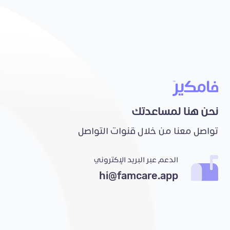
نحن هنا لمساعدتك
تواصل معنا من خلال قنوات التواصل
الدعم عبر البريد الإكتروني
hi@famcare.app