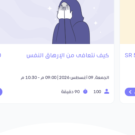
كيف نتعافى من الإرهاق النفس
R
الجمعة, 09 أغسطس 2026 | 09:00 م - 10:30 م
100
90 دقيقة