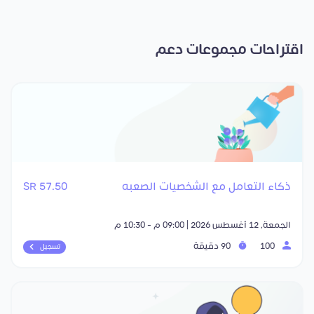
اقتراحات مجموعات دعم
ذكاء التعامل مع الشخصيات الصعبه
57.50 SR
الجمعة, 12 أغسطس 2026 | 09:00 م - 10:30 م
100
90 دقيقة
تسجيل