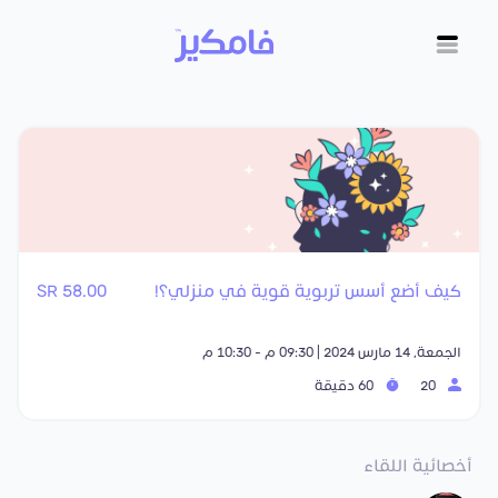
كيف أضع أسس تربوية قوية في منزلي؟!
58.00 SR
الجمعة, 14 مارس 2024 | 09:30 م - 10:30 م
20
60 دقيقة
أخصائية اللقاء