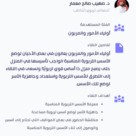
د. صهيب صالح معمار
أخصائي تربوي\تخاطب
الفئة المستهدفة
أولياء الأمور والمربون
تفاصيل اللقاء
أولياء الأمور والمربون يعانون في بعض الأحيان لوضع
الأسس التربوية المناسبة الواجب تأسيسها في المنزل
حتى يصبح منزل ذا أساس قوي تربويًا! ونسعى في اللقاء
إلى التطرق للأسس التربوية واستعداد وجاهزية الأسر
لوضع تلك الأسس.
أهداف اللقاء
معرفة الأسس التربوية المناسبة
جاهزية الأسر لوضع أسس تربوية مساعدة
مناقشة الحضور في بعض المواقف التي تحتاج إلى أسس
والوصول إلى تلك الأسس التربوية المناسبة