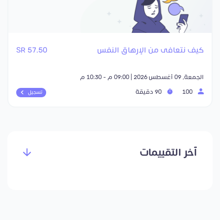
كيف نتعافى من الإرهاق النفس
57.50 SR
الجمعة, 09 أغسطس 2026 | 09:00 م - 10:30 م
100
90 دقيقة
تسجيل
آخر التقييمات