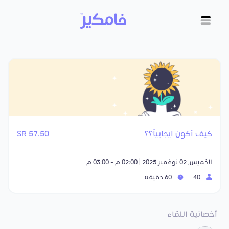
كيف أكون ايجابياً؟؟
57.50 SR
الخميس, 02 نوفمبر 2025 | 02:00 م - 03:00 م
40
60 دقيقة
أخصائية اللقاء