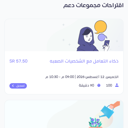
اقتراحات مجموعات دعم
ذكاء التعامل مع الشخصيات الصعبه
57.50 SR
الخميس, 12 أغسطس 2026 | 09:00 م - 10:30 م
100
90 دقيقة
تسجيل