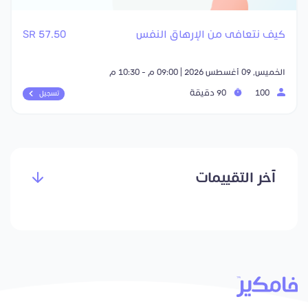
كيف نتعافى من الإرهاق النفس
57.50 SR
الخميس, 09 أغسطس 2026 | 09:00 م - 10:30 م
100
90 دقيقة
تسجيل
آخر التقييمات