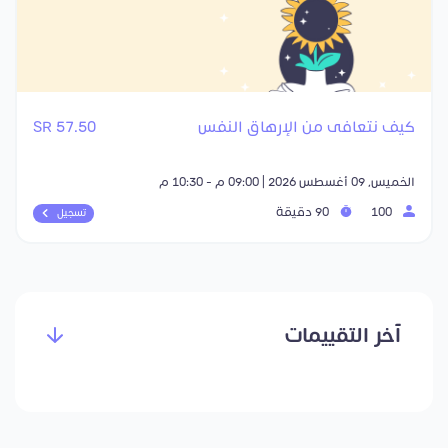
كيف نتعافى من الإرهاق النفس
57.50 SR
الخميس, 09 أغسطس 2026 | 09:00 م - 10:30 م
100
90 دقيقة
تسجيل
آخر التقييمات