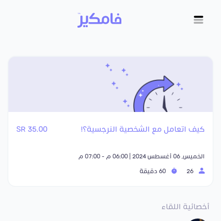
كيف اتعامل مع الشخصية النرجسية؟!
35.00 SR
الخميس, 06 أغسطس 2024 | 06:00 م - 07:00 م
26
60 دقيقة
أخصائية اللقاء