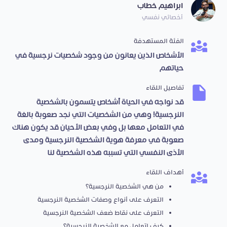
ابراهيم خطاب
أخصائي نفسي
الفئة المستهدفة
الأشخاص الذين يعانون من وجود شخصيات نرجسية في
حياتهم
تفاصيل اللقاء
قد نواجه في الحياة أشخاص يتسمون بالشخصية
النرجسية! وهي من الشخصيات التي نجد صعوبة بالغة
في التعامل معها بل وفي بعض الأحيان قد يكون هناك
صعوبة في معرفة هوية الشخصية النرجسية ومدى
الأذى النفسي التي تسببه هذه الشخصية لنا
أهداف اللقاء
من هي الشخصية النرجسية؟
التعرف على أنواع وصفات الشخصية النرجسية
التعرف على نقاط ضعف الشخصية النرجسية
كيف اتعامل مع الشخصية النرجسية؟