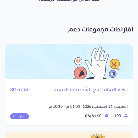
اقتراحات مجموعات دعم
ذكاء التعامل مع الشخصيات الصعبه
57.50 SR
الخميس, 12 أغسطس 2026 | 09:00 م - 10:30 م
100
90 دقيقة
تسجيل