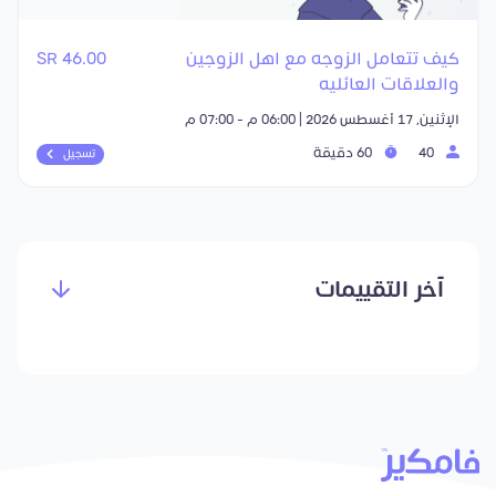
كيف تتعامل الزوجه مع اهل الزوجين
46.00 SR
والعلاقات العائليه
الإثنين, 17 أغسطس 2026 | 06:00 م - 07:00 م
40
60 دقيقة
تسجيل
آخر التقييمات