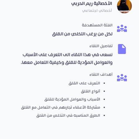
الأخصائية ريم الحربي
أخصائي اجتماعي
الفئة المستهدفة
لكل من يرغب التخلص من القلق
تفاصيل اللقاء
نسعى في هذا اللقاء الى التعرف على الأسباب
والعوامل المؤدية للقلق وكيفية التعامل معها.
أهداف اللقاء
التعرف على القلق
أنواع القلق
الأسباب والعوامل المؤدية للقلق
مشاركة الأعضاء تجاربهم في التعامل مع القلق
الطرق المناسبه في التخلص من القلق