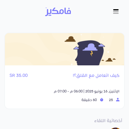
كيف اتعامل مع القلق؟!
35.00 SR
الإثنين, 16 يونيو 2025 | 06:00 م - 07:00 م
25
60 دقيقة
أخصائية اللقاء