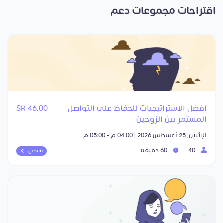
اقتراحات مجموعات دعم
افضل الاستراتيجيات للحفاظ على التواصل
46.00 SR
المستمر بين الزوجين
الإثنين, 25 أغسطس 2026 | 04:00 م - 05:00 م
40
60 دقيقة
تسجيل