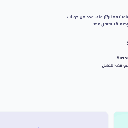
اعية مما يؤثر على عدد من جوانب
كيفية التعامل معه
ماعیة
مواقف التفاعل