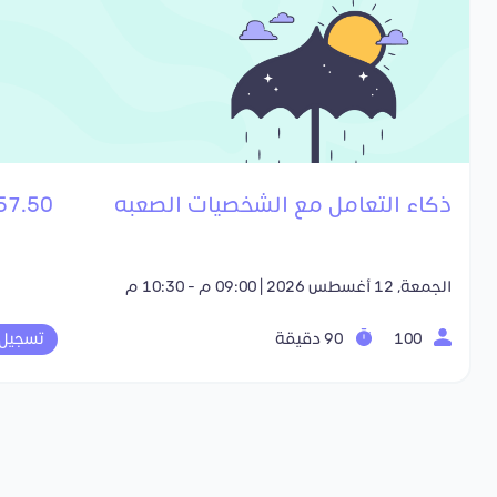
ذكاء التعامل مع الشخصيات الصعبه
57.50 SR
الجمعة, 12 أغسطس 2026 | 09:00 م - 10:30 م
100
90 دقيقة
تسجيل