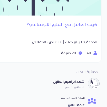
كيف اتعامل مع القلق الاجتماعي؟
الجمعة, 18 يناير 2025 | 08:00 ص - 09:30 ص
40
90 دقيقة
أخصائية اللقاء
شهد ابراهيم العقيل
أخصائي نفسي
الفئة المستهدفة
عامه الناس