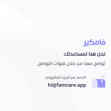
نحن هنا لمساعدتك
تواصل معنا من خلال قنوات التواصل
الدعم عبر البريد الإكتروني
hi@famcare.app