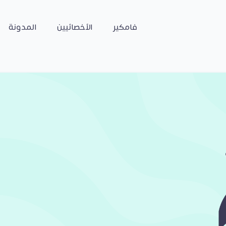
فامكير
الأخصائيين
المدونة