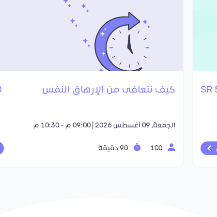
كيف نتعافى من الإرهاق النفس
R
الجمعة, 09 أغسطس 2026 | 09:00 م - 10:30 م
100
90 دقيقة