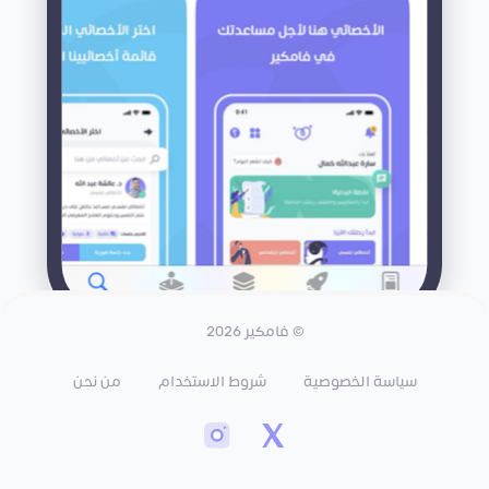
© فامكير 2026
سياسة الخصوصية
شروط الاستخدام
من نحن