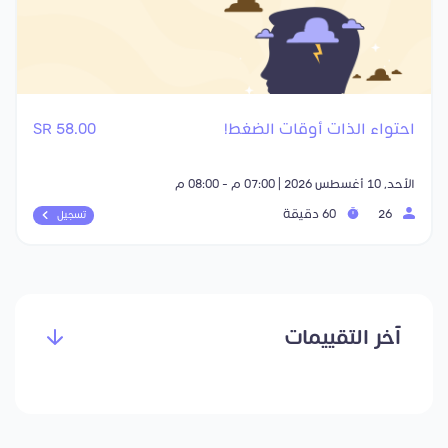
احتواء الذات أوقات الضغط!
58.00 SR
الأحد, 10 أغسطس 2026 | 07:00 م - 08:00 م
26
60 دقيقة
تسجيل
آخر التقييمات