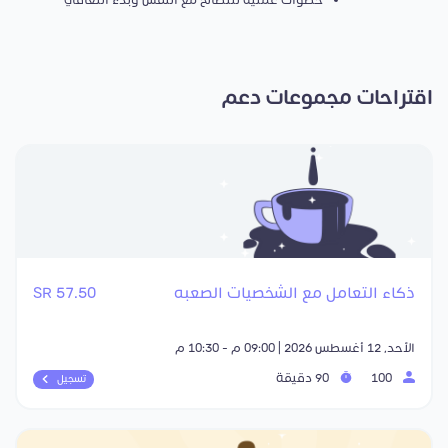
خطوات عملية للتصالح مع النفس وبدء التعافي
اقتراحات مجموعات دعم
ذكاء التعامل مع الشخصيات الصعبه
57.50 SR
الأحد, 12 أغسطس 2026 | 09:00 م - 10:30 م
100
90 دقيقة
تسجيل