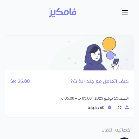
كيف اتعامل مع جلد الذات؟
35.00 SR
الأحد, 15 يوليو 2025 | 05:00 م - 06:00 م
27
60 دقيقة
أخصائية اللقاء