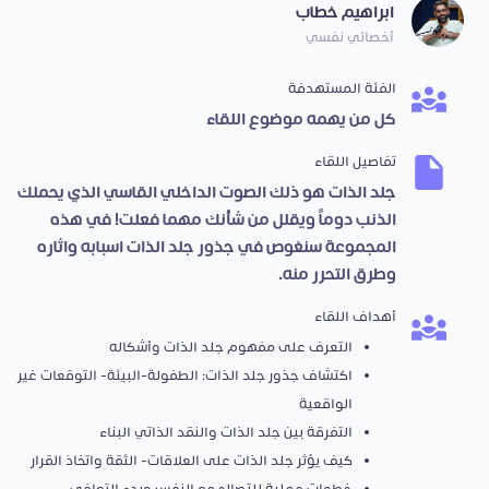
ابراهيم خطاب
أخصائي نفسي
الفئة المستهدفة
كل من يهمه موضوع اللقاء
تفاصيل اللقاء
جلد الذات هو ذلك الصوت الداخلي القاسي الذي يحملك
الذنب دوماً ويقلل من شأنك مهما فعلت! في هذه
المجموعة سنغوص في جذور جلد الذات اسبابه واثاره
وطرق التحرر منه.
أهداف اللقاء
التعرف على مفهوم جلد الذات وأشكاله
اكتشاف جذور جلد الذات: الطفولة-البيئة- التوقعات غير
الواقعية
التفرقة بين جلد الذات والنقد الذاتي البناء
كيف يؤثر جلد الذات على العلاقات- الثقة واتخاذ القرار