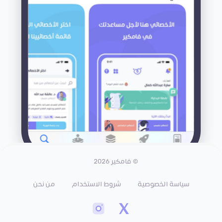
© فامكير 2026
سياسة الخصوصية
شروط الاستخدام
من نحن