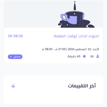
احتواء الذات أوقات الضغط!
58.00 SR
الأحد, 10 أغسطس 2026 | 07:00 م - 08:00 م
26
60 دقيقة
تسجيل
آخر التقييمات