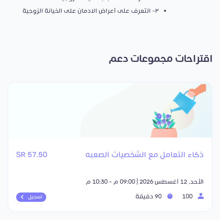
٣- التعرف على أعراض الادمان على الخيانة الزوجية
اقتراحات مجموعات دعم
ذكاء التعامل مع الشخصيات الصعبه
57.50 SR
الأحد, 12 أغسطس 2026 | 09:00 م - 10:30 م
100
90 دقيقة
تسجيل