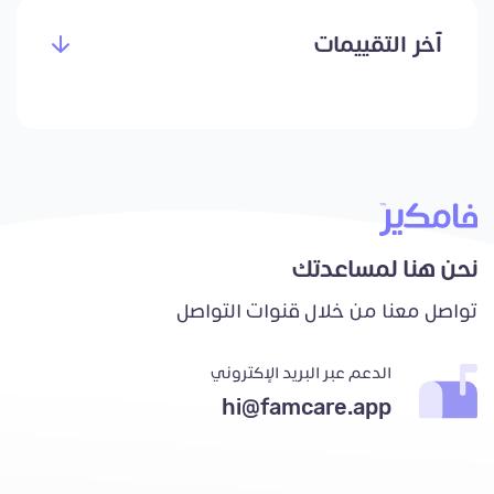
آخر التقييمات
نحن هنا لمساعدتك
تواصل معنا من خلال قنوات التواصل
الدعم عبر البريد الإكتروني
hi@famcare.app