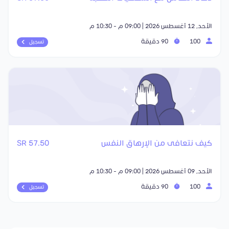
الأحد, 12 أغسطس 2026 | 09:00 م - 10:30 م
100
90 دقيقة
تسجيل
كيف نتعافى من الإرهاق النفس
57.50 SR
الأحد, 09 أغسطس 2026 | 09:00 م - 10:30 م
100
90 دقيقة
تسجيل