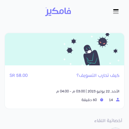
كيف تحارب التسويف؟
58.00 SR
الأحد, 22 يوليو 2023 | 03:00 م - 04:00 م
14
60 دقيقة
أخصائية اللقاء