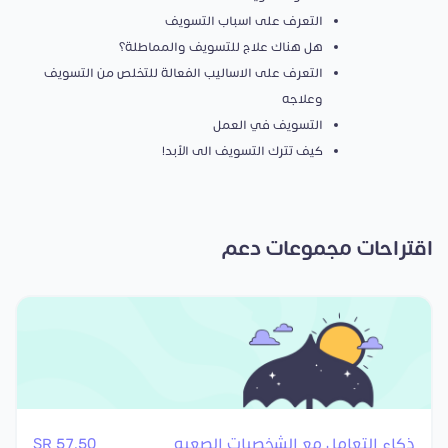
التعرف على اسباب التسويف
هل هناك علاج للتسويف والمماطلة؟
التعرف على الاساليب الفعالة للتخلص من التسويف
وعلاجه
التسويف في العمل
كيف تترك التسويف الى الأبد!
اقتراحات مجموعات دعم
ذكاء التعامل مع الشخصيات الصعبه
57.50 SR