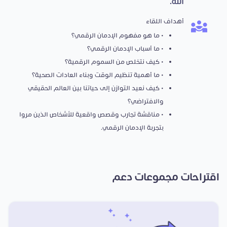
الله.
أهداف اللقاء
• ما هو مفهوم الإدمان الرقمي؟
• ما أسباب الإدمان الرقمي؟
• كيف نتخلص من السموم الرقمية؟
• ما أهمية تنظيم الوقت وبناء العادات الصحية؟
• كيف نعيد التوازن إلى حياتنا بين العالم الحقيقي
والافتراضي؟
• مناقشة تجارب وقصص واقعية للأشخاص الذين مروا
بتجربة الإدمان الرقمي.
اقتراحات مجموعات دعم