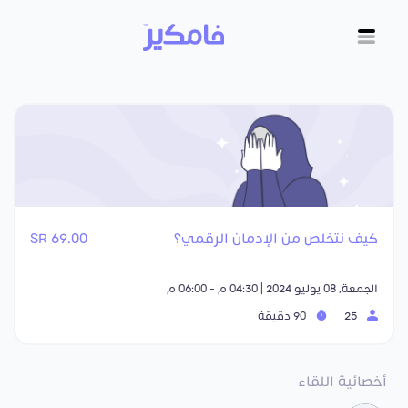
كيف نتخلص من الإدمان الرقمي؟
69.00 SR
الجمعة, 08 يوليو 2024 | 04:30 م - 06:00 م
25
90 دقيقة
أخصائية اللقاء