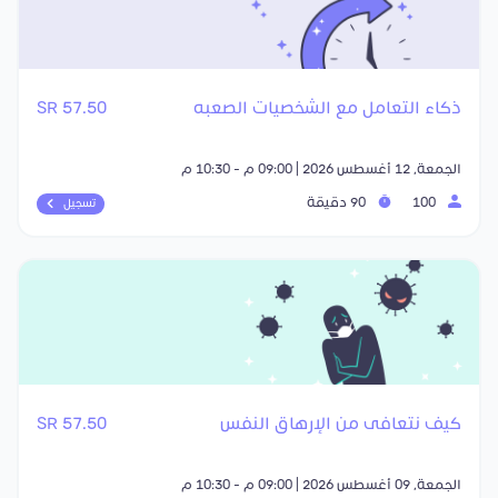
ذكاء التعامل مع الشخصيات الصعبه
57.50 SR
الجمعة, 12 أغسطس 2026 | 09:00 م - 10:30 م
100
90 دقيقة
تسجيل
كيف نتعافى من الإرهاق النفس
57.50 SR
الجمعة, 09 أغسطس 2026 | 09:00 م - 10:30 م