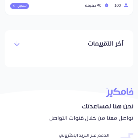
100
90 دقيقة
تسجيل
آخر التقييمات
نحن هنا لمساعدتك
تواصل معنا من خلال قنوات التواصل
الدعم عبر البريد الإكتروني