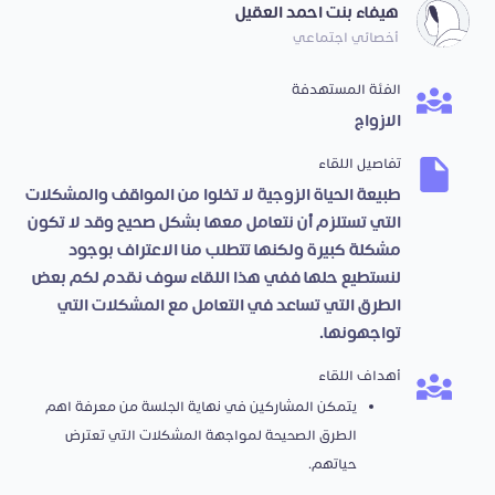
هيفاء بنت احمد العقيل
أخصائي اجتماعي
الفئة المستهدفة
الازواج
تفاصيل اللقاء
طبيعة الحياة الزوجية لا تخلوا من المواقف والمشكلات
التي تستلزم أن نتعامل معها بشكل صحيح وقد لا تكون
مشكلة كبيرة ولكنها تتطلب منا الاعتراف بوجود
لنستطيع حلها ففي هذا اللقاء سوف نقدم لكم بعض
الطرق التي تساعد في التعامل مع المشكلات التي
تواجهونها.
أهداف اللقاء
يتمكن المشاركين في نهاية الجلسة من معرفة اهم
الطرق الصحيحة لمواجهة المشكلات التي تعترض
حياتهم.