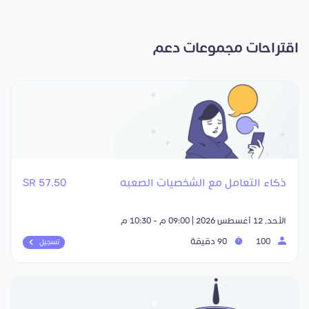
اقتراحات مجموعات دعم
ذكاء التعامل مع الشخصيات الصعبه
57.50 SR
الأحد, 12 أغسطس 2026 | 09:00 م - 10:30 م
100
90 دقيقة
تسجيل