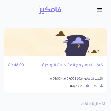
كيف نتعامل مع المشكلات الزواجية
46.00 SR
الأحد, 29 مايو 2024 | 07:00 م - 08:30 م
30
90 دقيقة
أخصائية اللقاء