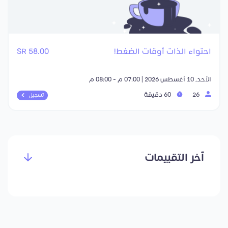
احتواء الذات أوقات الضغط!
58.00 SR
الأحد, 10 أغسطس 2026 | 07:00 م - 08:00 م
26
60 دقيقة
تسجيل
آخر التقييمات