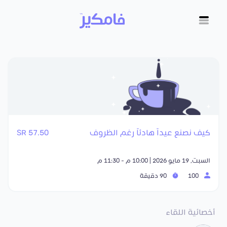
كيف نصنع عيداً هادئاً رغم الظروف
57.50 SR
السبت, 19 مايو 2026 | 10:00 م - 11:30 م
100
90 دقيقة
أخصائية اللقاء