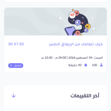
كيف نتعافى من الإرهاق النفس
57.50 SR
السبت, 09 أغسطس 2026 | 09:00 م - 10:30 م
100
90 دقيقة
تسجيل
آخر التقييمات