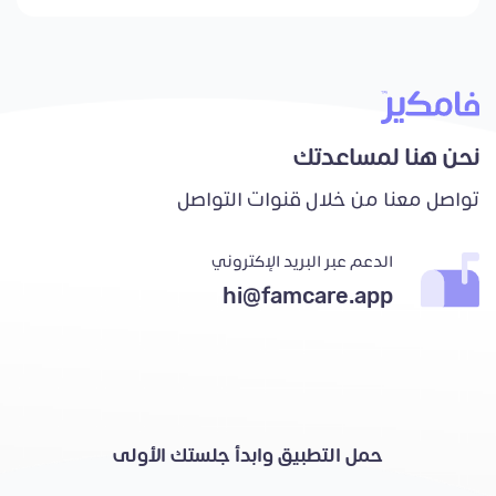
نحن هنا لمساعدتك
تواصل معنا من خلال قنوات التواصل
الدعم عبر البريد الإكتروني
hi@famcare.app
حمل التطبيق وابدأ جلستك الأولى