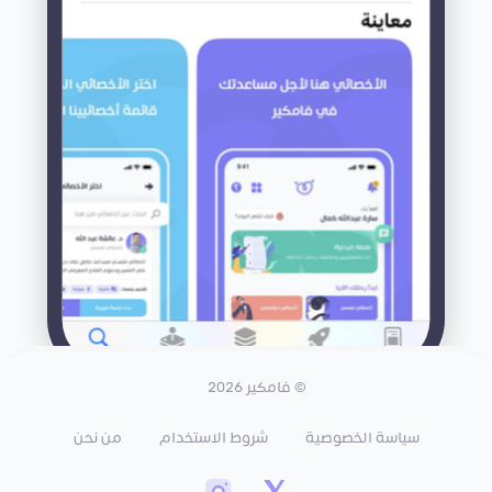
© فامكير 2026
سياسة الخصوصية
شروط الاستخدام
من نحن