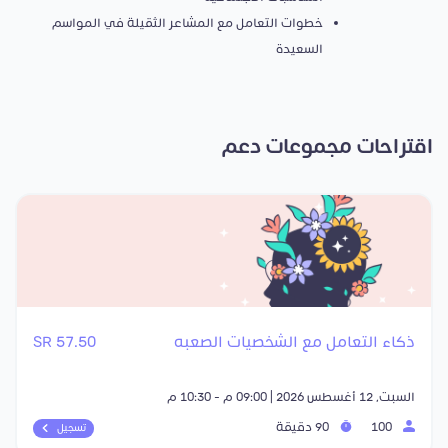
خطوات التعامل مع المشاعر الثقيلة في المواسم
السعيدة
اقتراحات مجموعات دعم
ذكاء التعامل مع الشخصيات الصعبه
57.50 SR
السبت, 12 أغسطس 2026 | 09:00 م - 10:30 م
100
90 دقيقة
تسجيل