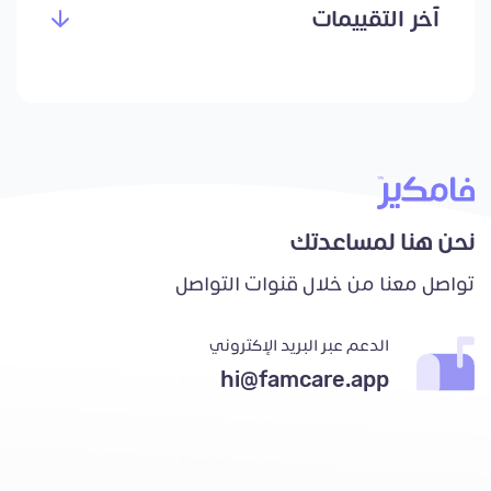
آخر التقييمات
نحن هنا لمساعدتك
تواصل معنا من خلال قنوات التواصل
الدعم عبر البريد الإكتروني
hi@famcare.app