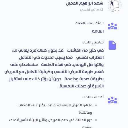
شهد ابراهيم العقيل
أخصائي نفسي
الفئة المستهدفة
العامه
تفاصيل اللقاء
في كثير من العائلات، قد يكون هناك فرد يعاني من
اضطراب نفسي، مما يسبب تحديات في التفاعل
والتواصل اليومي. في هذه الجلسة، سنساعدكِ على
فهم طبيعة المرض النفسي وكيفية التعامل مع المريض
بطريقة صحية وداعمة، دون أن يؤثر ذلك على استقرار
الأسرة أو صحتك النفسية.
أهداف اللقاء
ما هو المرض النفسي؟ وكيف يؤثر على المصاب
وعائلته؟
دور العائلة في دعم المريض وتأثير البيئة الأسرية على
تحسّنه.