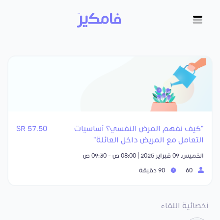
"كيف نفهم المرض النفسي؟ أساسيات
57.50 SR
التعامل مع المريض داخل العائلة"
الخميس, 09 فبراير 2025 | 08:00 ص - 09:30 ص
60
90 دقيقة
أخصائية اللقاء