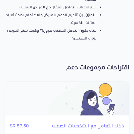
استراتيجيات التواصل الفعّال مع المريض النفسي.
التوازن بين تقديم الدعم للمريض والاهتمام بصحة أفراد
العائلة النفسية.
متى يكون التدخل المهني ضروريًا؟ وكيف نقنع المريض
بزيارة المختص؟
اقتراحات مجموعات دعم
ذكاء التعامل مع الشخصيات الصعبه
57.50 SR