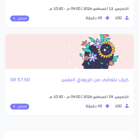
الخميس, 12 أغسطس 2026 | 09:00 م - 10:30 م
100
90 دقيقة
تسجيل
كيف نتعافى من الإرهاق النفس
57.50 SR
الخميس, 09 أغسطس 2026 | 09:00 م - 10:30 م
100
90 دقيقة
تسجيل