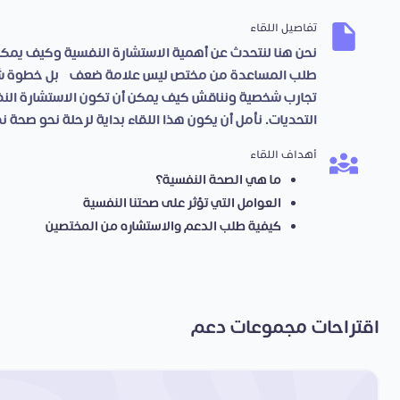
تفاصيل اللقاء
نحن هنا لنتحدث عن أهمية الاستشارة النفسية وكيف يمكن
طلب المساعدة من مختص ليس علامة ضعف، بل خطوة شجا
تجارب شخصية ونناقش كيف يمكن أن تكون الاستشارة النف
التحديات. نأمل أن يكون هذا اللقاء بداية لرحلة نحو صحة 
أهداف اللقاء
ما هي الصحة النفسية؟
العوامل التي تؤثر على صحتنا النفسية
كيفية طلب الدعم والاستشاره من المختصين
اقتراحات مجموعات دعم