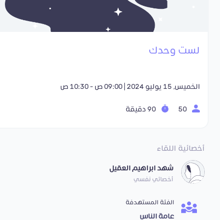
لست وحدك
الخميس, 15 يوليو 2024 | 09:00 ص - 10:30 ص
50
90 دقيقة
أخصائية اللقاء
شهد ابراهيم العقيل
أخصائي نفسي
الفئة المستهدفة
عامة الناس