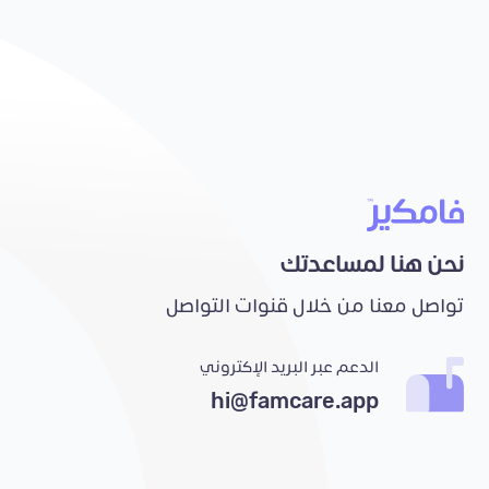
نحن هنا لمساعدتك
تواصل معنا من خلال قنوات التواصل
الدعم عبر البريد الإكتروني
hi@famcare.app