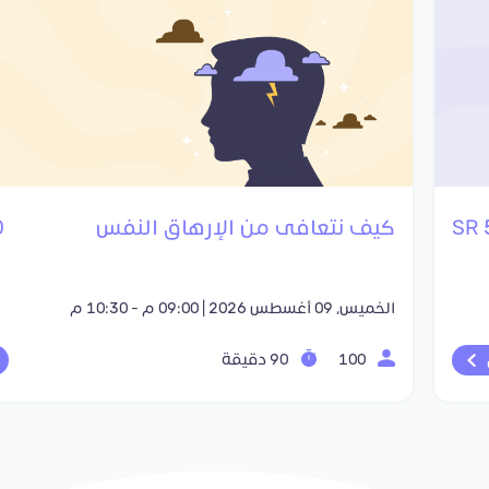
كيف نتعافى من الإرهاق النفس
R
الخميس, 09 أغسطس 2026 | 09:00 م - 10:30 م
100
90 دقيقة