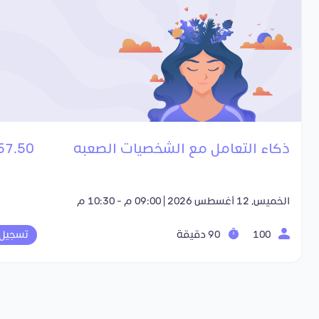
ذكاء التعامل مع الشخصيات الصعبه
57.50 SR
الخميس, 12 أغسطس 2026 | 09:00 م - 10:30 م
100
90 دقيقة
تسجيل