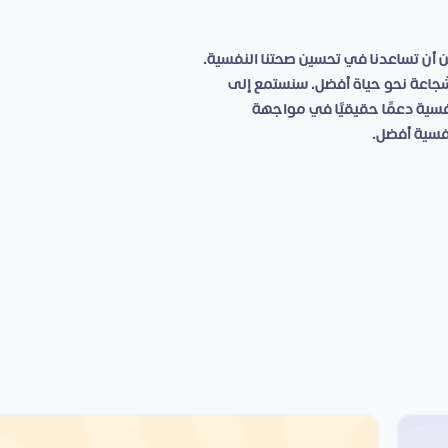
 أن تساعدنا في تحسين صحتنا النفسية.
عة نحو حياة أفضل. سنستمع إلى
سية دعمًا حقيقيًا في مواجهة
نفسية أفضل.