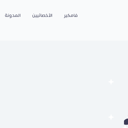
فامكير
الأخصائيين
المدونة