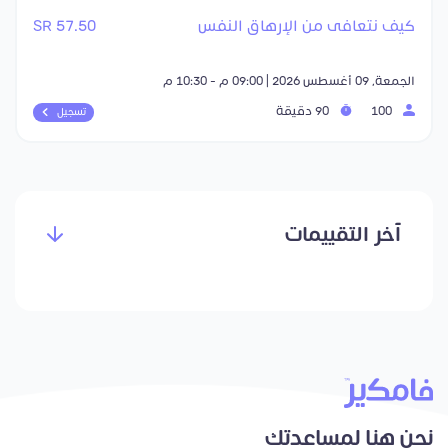
كيف نتعافى من الإرهاق النفس
57.50 SR
الجمعة, 09 أغسطس 2026 | 09:00 م - 10:30 م
100
90 دقيقة
تسجيل
آخر التقييمات
نحن هنا لمساعدتك