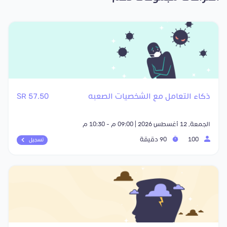
ذكاء التعامل مع الشخصيات الصعبه
57.50 SR
الجمعة, 12 أغسطس 2026 | 09:00 م - 10:30 م
100
90 دقيقة
تسجيل