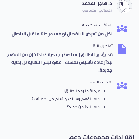
د. هاجر المحمد
أخصائي اجتماعي
الفئة المستهدفة
لكل من تعرض للانفصال او في مرحلة ما قبل الانصال
تفاصيل اللقاء
قد يؤدي الطلاق إلى اضطراب حياتك لذا فإن من المهم
تبدأ إعادة تأسيس نفسك، فهو ليس النهاية بل بداية
جديدة.
أهداف اللقاء
مرحلة ما بعد الطلاق!
كيف افهم رسائلي واتعلم من اخطائي ؟
كيف ابدأ من جديد؟
اقتراحات مجموعات دعم