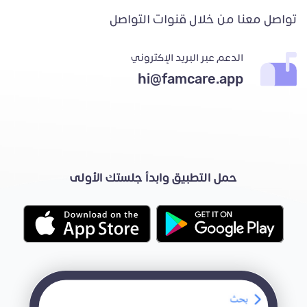
تواصل معنا من خلال قنوات التواصل
الدعم عبر البريد الإكتروني
hi@famcare.app
حمل التطبيق وابدأ جلستك الأولى