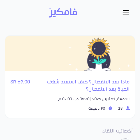
ماذا بعد الانفصال؟ كيف استعيد شغف
69.00 SR
الحياة بعد الانفصال؟
الجمعة, 21 أبريل 2025 | 05:30 م - 07:00 م
28
90 دقيقة
أخصائية اللقاء