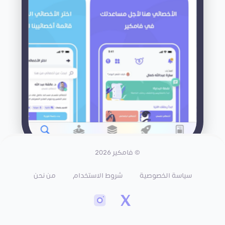
© فامكير 2026
سياسة الخصوصية
شروط الاستخدام
من نحن