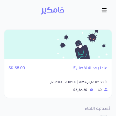
ماذا بعد الانفصال؟!
58.00 SR
الأحد, 09 مارس 2023 | 02:00 م - 03:00 م
30
60 دقيقة
أخصائية اللقاء