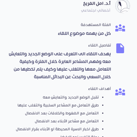
أ.د. امل الفريخ
أخصائي اجتماعي
الفئة المستهدفة
كل من يهمه موضوع اللقاء
تفاصيل اللقاء
يهدف اللقاء الى التعرف على الوضع الجديد والتعايش
معه وفهم المشاعر العابرة خلال الفترة وكيفية
التعامل معها والتغلب عليها وكيف يتم تخطيها من
خلال السعي والبحث عن البدائل المناسبة
أهداف اللقاء
تقبل الوضع الجديد والتعايش معه
طرق التعامل مع المشاعر السلبية والتغلب عليها
التعامل مع الضغوط والخلافات بعد الانفصال
التعامل مع مشاعر الأبناء بعد الانفصال
طرق اخبار الاسرة المحيطة او الأبناء بقرار الانفصال