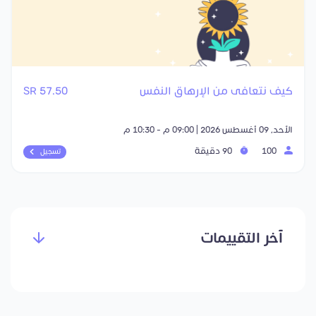
كيف نتعافى من الإرهاق النفس
57.50 SR
الأحد, 09 أغسطس 2026 | 09:00 م - 10:30 م
100
90 دقيقة
تسجيل
آخر التقييمات