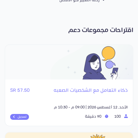
رحلة التغيير نحو الافضل
اقتراحات مجموعات دعم
ذكاء التعامل مع الشخصيات الصعبه
57.50 SR
الأحد, 12 أغسطس 2026 | 09:00 م - 10:30 م
100
90 دقيقة
تسجيل