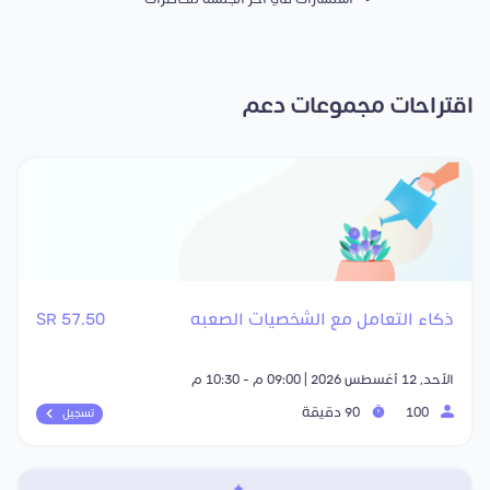
اقتراحات مجموعات دعم
ذكاء التعامل مع الشخصيات الصعبه
57.50 SR
الأحد, 12 أغسطس 2026 | 09:00 م - 10:30 م
100
90 دقيقة
تسجيل