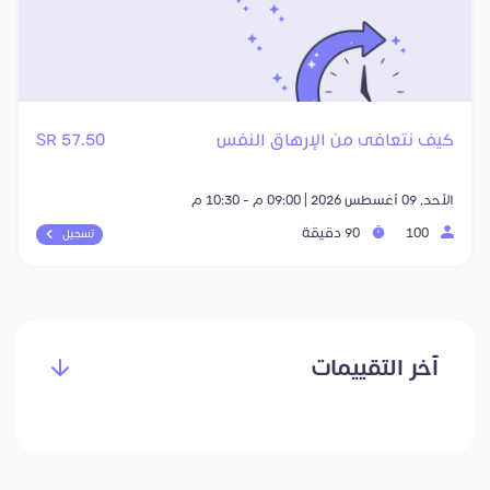
كيف نتعافى من الإرهاق النفس
57.50 SR
الأحد, 09 أغسطس 2026 | 09:00 م - 10:30 م
100
90 دقيقة
تسجيل
آخر التقييمات