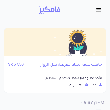
مايجب على الفتاة معرفته قبل الزواج
57.50 SR
الأحد, 22 نوفمبر 2023 | 09:00 م - 10:30 م
16
90 دقيقة
أخصائية اللقاء