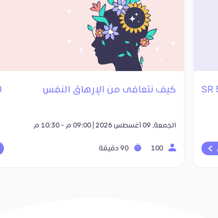
كيف نتعافى من الإرهاق النفس
R
الجمعة, 09 أغسطس 2026 | 09:00 م - 10:30 م
100
90 دقيقة