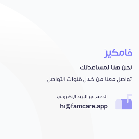
نحن هنا لمساعدتك
تواصل معنا من خلال قنوات التواصل
الدعم عبر البريد الإكتروني
hi@famcare.app