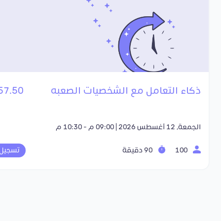
ذكاء التعامل مع الشخصيات الصعبه
57.50 SR
الجمعة, 12 أغسطس 2026 | 09:00 م - 10:30 م
100
90 دقيقة
تسجيل