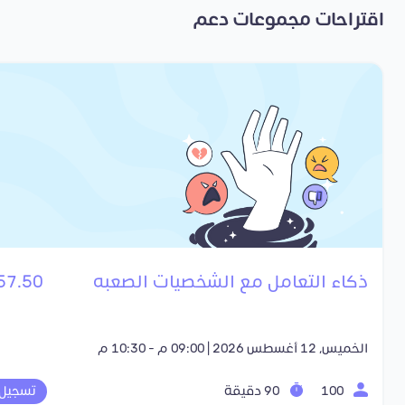
اقتراحات مجموعات دعم
ذكاء التعامل مع الشخصيات الصعبه
57.50 SR
الخميس, 12 أغسطس 2026 | 09:00 م - 10:30 م
100
90 دقيقة
تسجيل