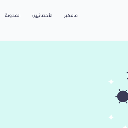
فامكير
الأخصائيين
المدونة