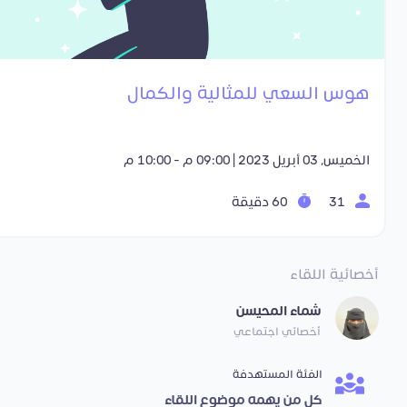
هوس السعي للمثالية والكمال
الخميس, 03 أبريل 2023 | 09:00 م - 10:00 م
31
60 دقيقة
أخصائية اللقاء
شماء المحيسن
أخصائي اجتماعي
الفئة المستهدفة
كل من يهمه موضوع اللقاء