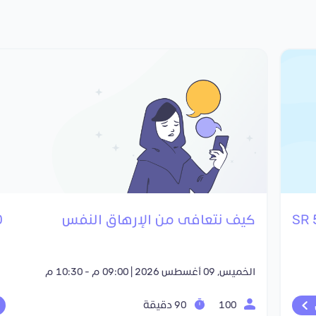
كيف نتعافى من الإرهاق النفس
R
الخميس, 09 أغسطس 2026 | 09:00 م - 10:30 م
100
90 دقيقة