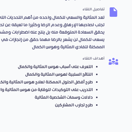
تفاصيل اللقاء
تعد المثالية والسعي للكمال واحده من أهم التحديات الت
تجلب لصاحبها الإرهاق وعدم الرضا وكثيرا ما تعيقه عن تحقي
يحقق السعادة المتوقعة منه بل ينتج عنه اضطرابات ومش
يسعى للكمال لن يشعر بالرضا مهما حقق من إنجازات في
الممكنة لتفادي المثالية وهوس الكمال
أهداف اللقاء
التعرف على أسباب هوس المثالية والكمال
النتائج السلبية لهوس المثالية والكمال
طرح أفضل الحلول الممكنة لعلاج هوس المثالية والك
التدريب على التوكيدات للوقاية من هوس المثالية وا
دلالات وسمات الشخصية المثالية
طرح تجارب المشاركين