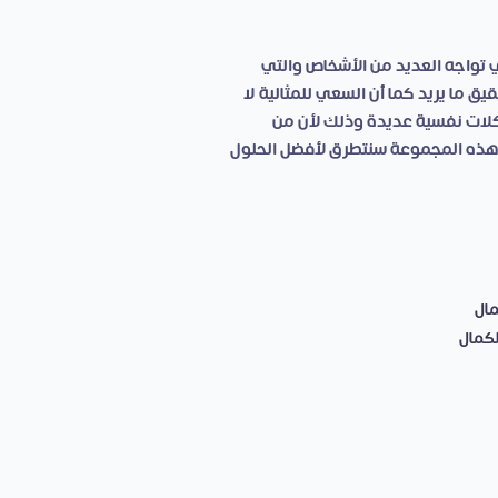
ي تواجه العديد من الأشخاص والتي
ق ما يريد كما أن السعي للمثالية لا
كلات نفسية عديدة وذلك لأن من
 هذه المجموعة سنتطرق لأفضل الحلول
مال
لكمال