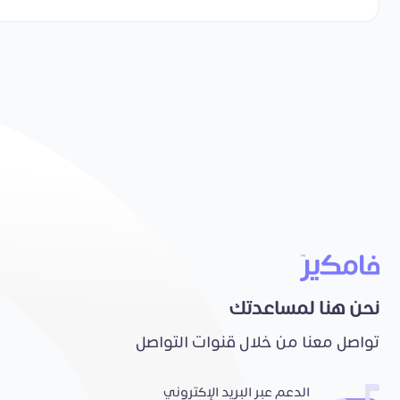
نحن هنا لمساعدتك
تواصل معنا من خلال قنوات التواصل
الدعم عبر البريد الإكتروني