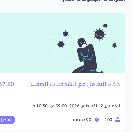
ذكاء التعامل مع الشخصيات الصعبه
57.50 SR
الخميس, 12 أغسطس 2026 | 09:00 م - 10:30 م
100
90 دقيقة
تسجيل