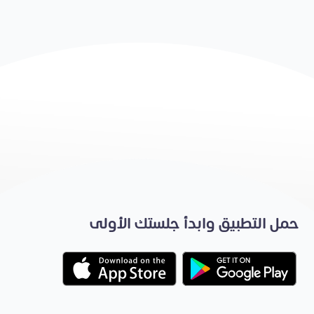
حمل التطبيق وابدأ جلستك الأولى