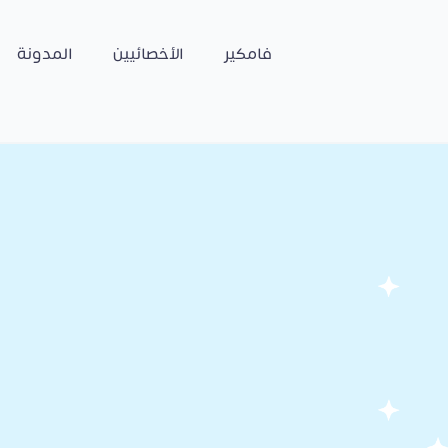
فامكير
الأخصائيين
المدونة