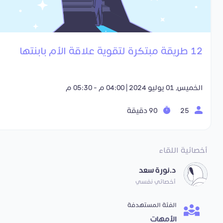
12 طريقة مبتكرة لتقوية علاقة الأم بابنتها
الخميس, 01 يوليو 2024 | 04:00 م - 05:30 م
25
90 دقيقة
أخصائية اللقاء
د.نورة سعد
أخصائي نفسي
الفئة المستهدفة
الأمهات