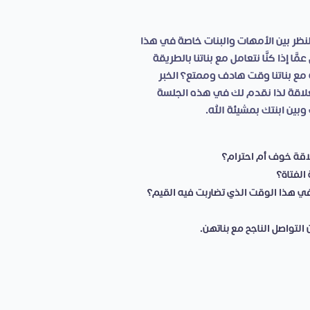
نظر بين الأمهات والبنات خاصة في هذا
 إذا كنَّا نتعامل مع بناتنا بالطريقة
مع بناتنا وقت هادف وممتع؟ الخبر
اقة لذا نقدم لك في هذه الجلسة
وبين ابنتك بمشيئة الله.
اقة خوف أم احترام؟
الفتاة؟
 في هذا الوقت الذي تضاربت فيه القيم؟
لتواصل الناجح مع بناتهن.