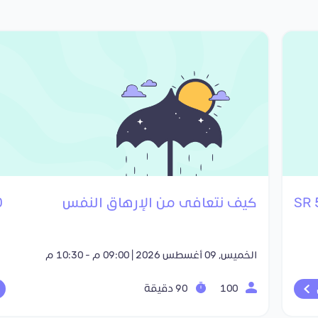
كيف نتعافى من الإرهاق النفس
R
الخميس, 09 أغسطس 2026 | 09:00 م - 10:30 م
100
90 دقيقة