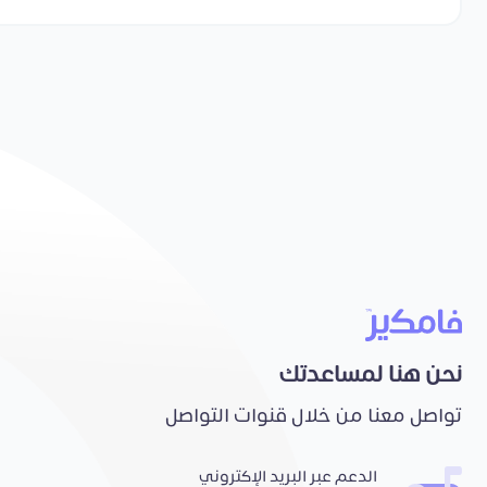
نحن هنا لمساعدتك
تواصل معنا من خلال قنوات التواصل
الدعم عبر البريد الإكتروني