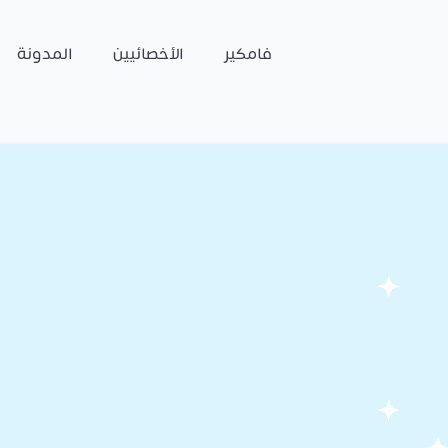
فامكير
الأخصائيين
المدونة