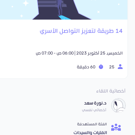
14 طريقة لتعزيز التواصل الأسري
الخميس, 25 أكتوبر 2023 | 06:00 ص - 07:00 ص
25
60 دقيقة
أخصائية اللقاء
د.نورة سعد
أخصائي نفسي
الفئة المستهدفة
الفتيات والسيدات