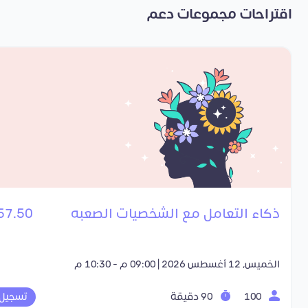
اقتراحات مجموعات دعم
ذكاء التعامل مع الشخصيات الصعبه
57.50 SR
الخميس, 12 أغسطس 2026 | 09:00 م - 10:30 م
100
90 دقيقة
تسجيل