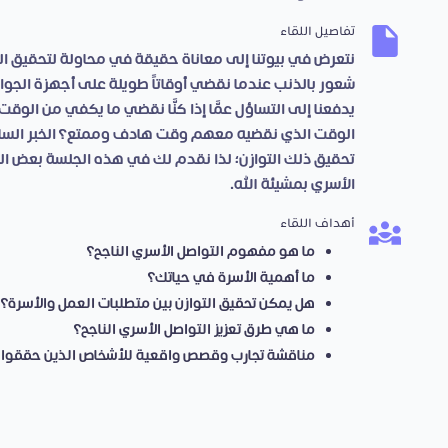
تفاصيل اللقاء
نتعرض في بيوتنا إلى معاناة حقيقة في محاولة لتحقيق الت
شعور بالذنب عندما نقضي أوقاتاً طويلة على أجهزة الجوال
يدفعنا إلى التساؤل عمَّا إذا كنَّا نقضي ما يكفي من الو
الوقت الذي نقضيه معهم وقت هادف وممتع؟ الخبر الس
تحقيق ذلك التوازن؛ لذا نقدم لك في هذه الجلسة بعض النص
الأسري بمشيئة الله.
أهداف اللقاء
ما هو مفهوم التواصل الأسري الناجح؟
ما أهمية الأسرة في حياتك؟
هل يمكن تحقيق التوازن بين متطلبات العمل والأسرة؟
ما هي طرق تعزيز التواصل الأسري الناجح؟
مناقشة تجارب وقصص واقعية للأشخاص الذين حققوا ال