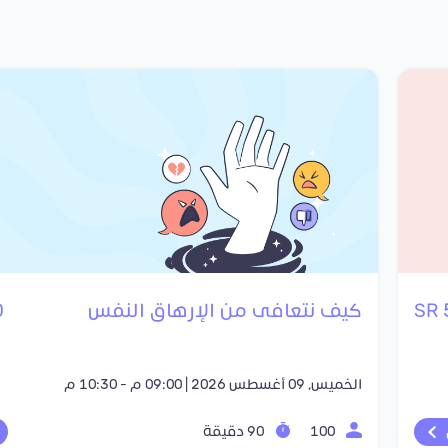
كيف نتعافى من الإرهاق النفس
R
الخميس, 09 أغسطس 2026 | 09:00 م - 10:30 م
100
90 دقيقة