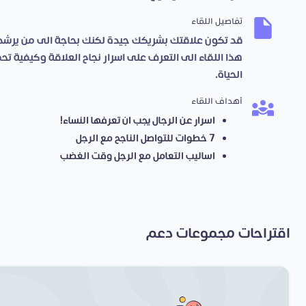
تفاصيل اللقاء
قد تكون علاقتك بشريكك جيدة لكنك بحاجة الى من يرشد
هذا اللقاء الى التعرف على اسرار نجاح العلاقة وكيفية ت
الحياة.
أهداف اللقاء
اسرار عن الرجال يجب ان تعرفها النساء!
7 خطوات للتواصل الناجح مع الرجل
اساليب التعامل مع الرجل وقت الغضب
اقتراحات مجموعات دعم