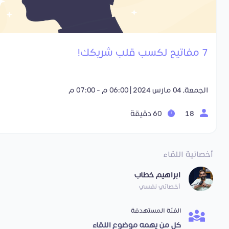
7 مفاتيح لكسب قلب شريكك!
الجمعة, 04 مارس 2024 | 06:00 م - 07:00 م
18
60 دقيقة
أخصائية اللقاء
ابراهيم خطاب
أخصائي نفسي
الفئة المستهدفة
كل من يهمه موضوع اللقاء