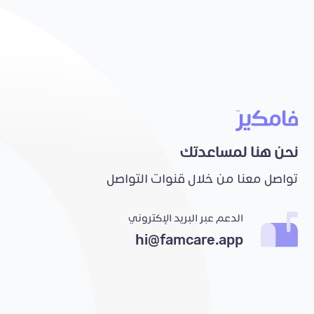
نحن هنا لمساعدتك
تواصل معنا من خلال قنوات التواصل
الدعم عبر البريد الإكتروني
hi@famcare.app