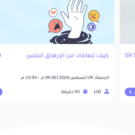
كيف نتعافى من الإرهاق النفس
R
الجمعة, 09 أغسطس 2026 | 09:00 م - 10:30 م
100
90 دقيقة