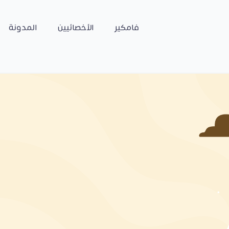
فامكير
الأخصائيين
المدونة