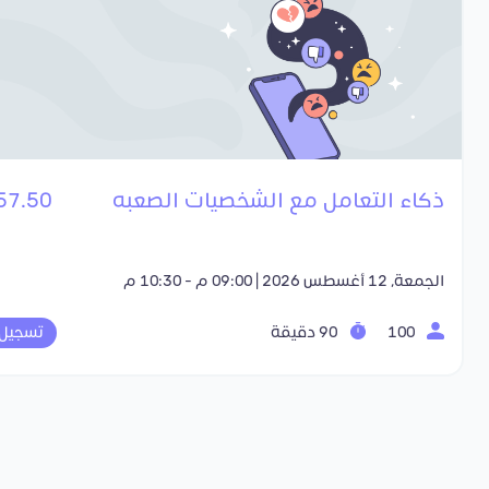
ذكاء التعامل مع الشخصيات الصعبه
57.50 SR
الجمعة, 12 أغسطس 2026 | 09:00 م - 10:30 م
100
90 دقيقة
تسجيل