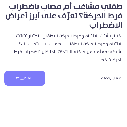
طفلي مشاغب أم مصاب باضطراب
فرط الحركة؟ تعرّف على أبرز أعراض
الاضطراب
اختبار تشتت الانتباه وفرط الحركة للاطفال : اختبار تشتت
الانتباه وفرط الحركة للاطفال . طفلك لا يستجيب لك؟
يشتكي معلّمه من حركته الزائدة؟ إذا كان “اضطراب فرط
الحركة” خطر
21 مارس 2022
التفاصيل