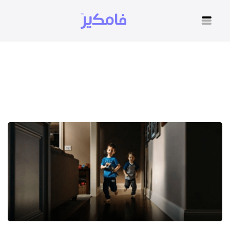
اختبار فرط الحركة للاطفال