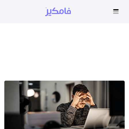
اسباب عدم الثقة بالنفس
عند الرجال