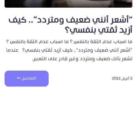
“أشعر أنني ضعيف ومتردد”.. كيف
أزيد ثقتي بنفسي؟
ما اسباب عدم الثقة بالنفس ؟ ما اسباب عدم الثقة بالنفس ؟
“أشعر أنني ضعيف ومتردد”.. كيف أزيد ثقتي بنفسي؟ عندما
تشعر بأنك ضعيف ومتردد وغير قادر على التعبير،
2 أبريل 2022
التفاصيل