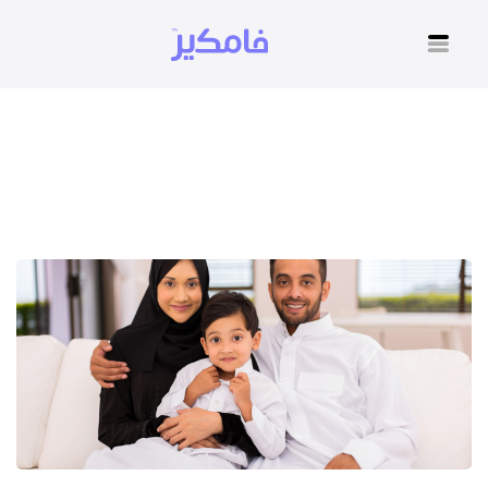
استشارات اجتماعية صحية