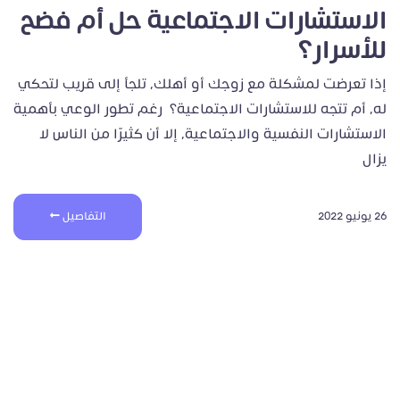
الاستشارات الاجتماعية حل أم فضح
للأسرار؟
إذا تعرضت لمشكلة مع زوجك أو أهلك، تلجأ إلى قريب لتحكي
له، أم تتجه للاستشارات الاجتماعية؟ رغم تطور الوعي بأهمية
الاستشارات النفسية والاجتماعية، إلا أن كثيرًا من الناس لا
يزال
26 يونيو 2022
التفاصيل