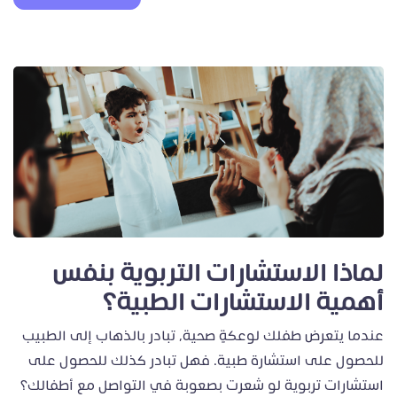
لماذا الاستشارات التربوية بنفس
أهمية الاستشارات الطبية؟
عندما يتعرض طفلك لوعكةٍ صحية، تبادر بالذهاب إلى الطبيب
للحصول على استشارة طبية. فهل تبادر كذلك للحصول على
استشارات تربوية لو شعرت بصعوبة في التواصل مع أطفالك؟