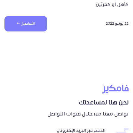
كأهل أو كمربّين
22 يونيو 2022
التفاصيل
نحن هنا لمساعدتك
تواصل معنا من خلال قنوات التواصل
الدعم عبر البريد الإكتروني