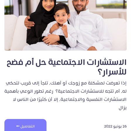
الاستشارات الاجتماعية حل أم فضح
للأسرار؟
إذا تعرضت لمشكلة مع زوجك أو أهلك، تلجأ إلى قريب لتحكي
له، أم تتجه للاستشارات الاجتماعية؟ رغم تطور الوعي بأهمية
الاستشارات النفسية والاجتماعية، إلا أن كثيرًا من الناس لا
يزال
26 يونيو 2022
التفاصيل