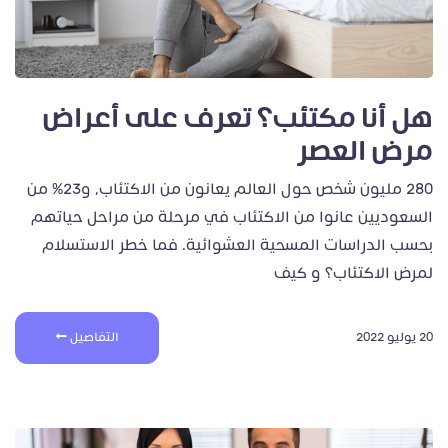
هل أنا مكتئب؟ تعرف على أعراض
مرض العصر
280 مليون شخص حول العالم يعانون من الاكتئاب، و23% من
السعوديين عانوا من الاكتئاب في مرحلة من مراحل حياتهم
بحسب الدراسات المسحية العشوائية. فما خطر الاستسلام
لمرض الاكتئاب؟ و كيف
20 يوليو 2022
التفاصيل