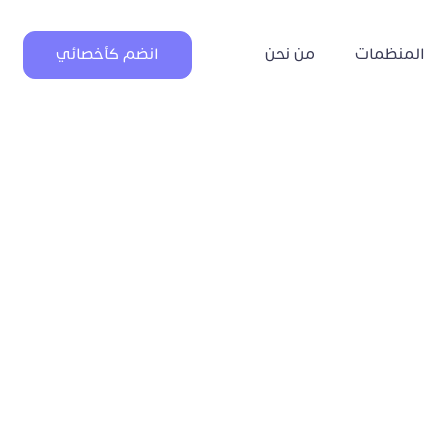
المنظمات
من نحن
انضم كأخصائي