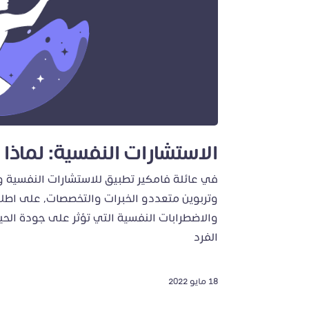
الاستشارات النفسية: لماذا 
في عائلة فامكير تطبيق للاستشارات النفسية
وتربوين متعددو الخبرات والتخصصات، على اطل
والاضطرابات النفسية التي تؤثر على جودة الح
الفرد
18 مايو 2022