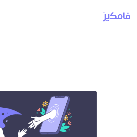
استشارات نفس