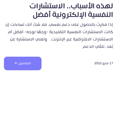
لهذه الأسباب.. الاستشارات
النفسية الإلكترونية أفضل
إذا فكرتَ بالحصول على دعم نفسي، فلا شكّ أنك تساءلت إن
كانت الاستشارات النفسية التقليدية -وجهًا لوجه- أفضل أم
الاستشارات الافتراضية عبر الإنترنت. وتعني الاستشارة عن
بُعد، تلقّي الدعم
17 مايو 2022
التفاصيل