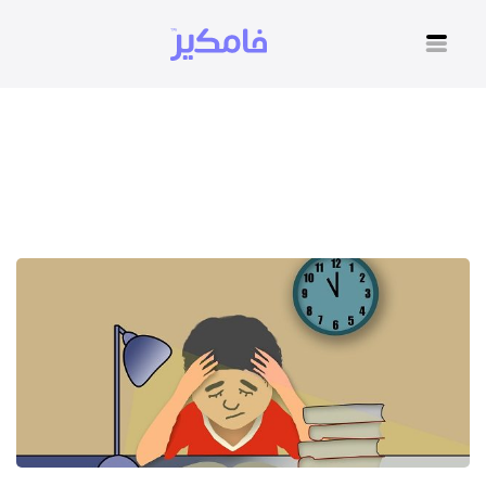
الاختبارات