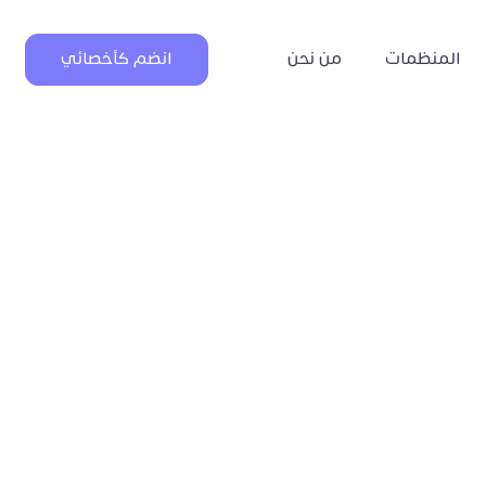
المنظمات
من نحن
انضم كأخصائي