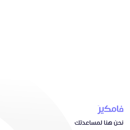
نحن هنا لمساعدتك