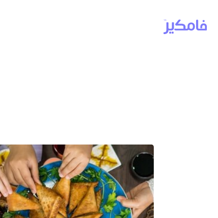
التغذية في 