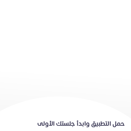
حمل التطبيق وابدأ جلستك الأولى