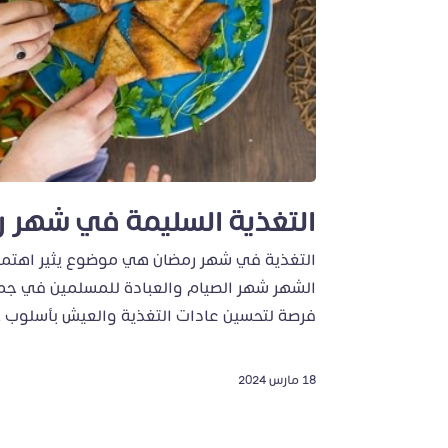
التغذية السليمة في شهر 
التغذية في شهر رمضان هي موضوع يثير اهتمام
الشهر شهر الصيام والعبادة للمسلمين في جميع 
فرصة لتحسين عادات التغذية والعيش بأسلوب 
18 مارس 2024