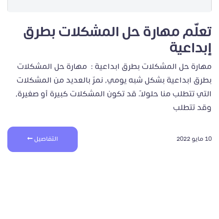
تعلّم مهارة حل المشكلات بطرق
إبداعية
مهارة حل المشكلات بطرق ابداعية : مهارة حل المشكلات
بطرق ابداعية بشكل شبه يومي، نمرّ بالعديد من المشكلات
التي تتطلب منا حلولًا. قد تكون المشكلات كبيرة أو صغيرة،
وقد تتطلب
10 مايو 2022
التفاصيل