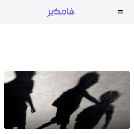
التنمر الاجتماعي