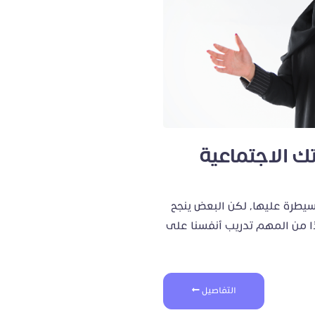
 الاجتماعية
لسيطرة عليها، لكن البعض ينجح
ا من المهم تدريب أنفسنا على
التفاصيل