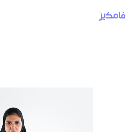
السيطرة على 