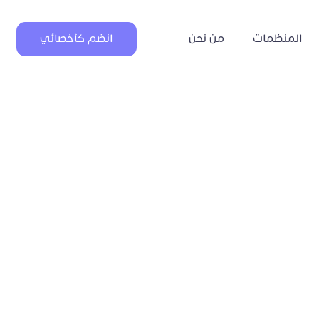
المنظمات
من نحن
انضم كأخصائي
ات السلبية