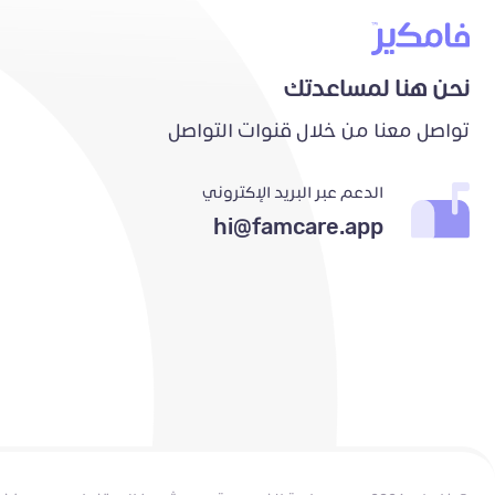
نحن هنا لمساعدتك
تواصل معنا من خلال قنوات التواصل
الدعم عبر البريد الإكتروني
hi@famcare.app