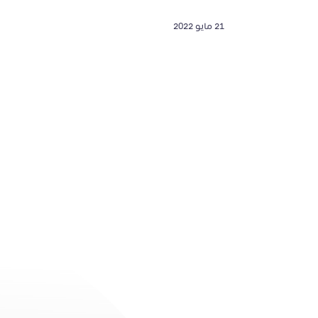
21 مايو 2022