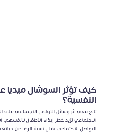
كيف تؤثر السوشال ميديا عل
النفسية؟
تابع معي اثر وسائل التواصل الاجتماعي على ال
الاجتماعي تزيد خطر إيذاء الأطفال لأنفسهم. 
التواصل الاجتماعي يقلل نسبة الرضا عن حيات