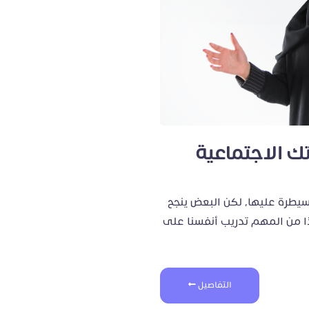
 الاجتماعية
لسيطرة عليها، لكن البعض ينجح
ا من المهم تدريب أنفسنا على
التفاصيل