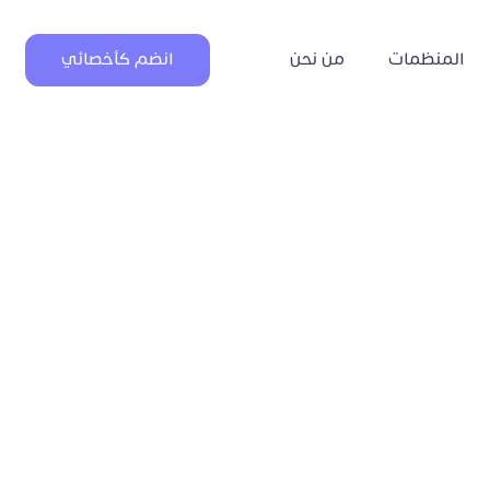
المنظمات
من نحن
انضم كأخصائي