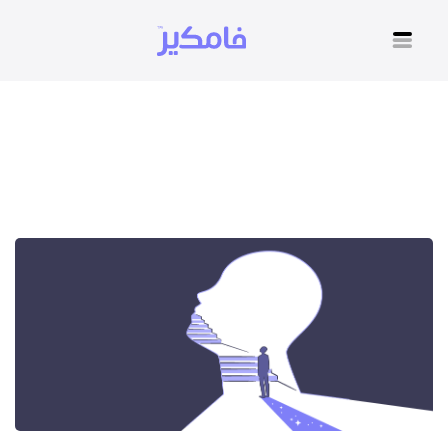
تقييم الذات في علم النفس