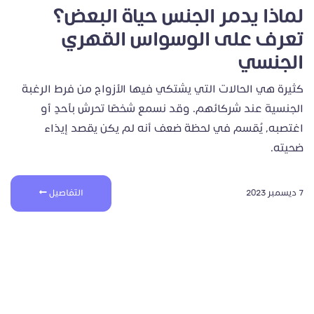
لماذا يدمر الجنس حياة البعض؟
تعرف على الوسواس القهري
الجنسي
كثيرة هي الحالات التي يشتكي فيها الأزواج من فرط الرغبة
الجنسية عند شركائهم. وقد نسمع شخصًا تحرش بأحدٍ أو
اغتصبه، يُقسم في لحظة ضعف أنه لم يكن يقصد إيذاء
ضحيته.
7 ديسمبر 2023
التفاصيل