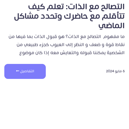
التصالح مع الذات: تعلم كيف
تتأقلم مع حاضرك وتحدد مشاكل
الماضي
ما مفهوم التصالح مع الذات؟ ‏هو قبول الذات بما فيها من
نقاط قوة و ضعف و النظر إلى العيوب كجزء طبيعي من
الشخصية يمكننا قبوله والتعايش معه إذا كان موضوع
6 مايو 2024
التفاصيل