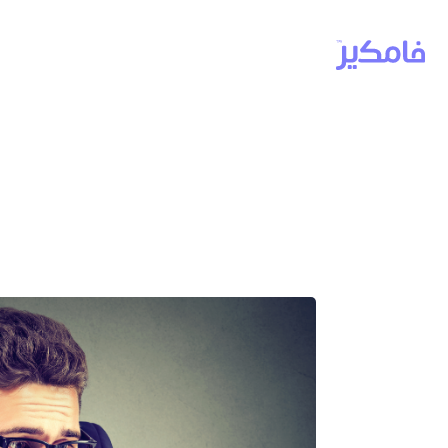
رهاب الهاتف