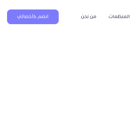
المنظمات
من نحن
انضم كأخصائي