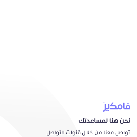
نحن هنا لمساعدتك
تواصل معنا من خلال قنوات التواصل