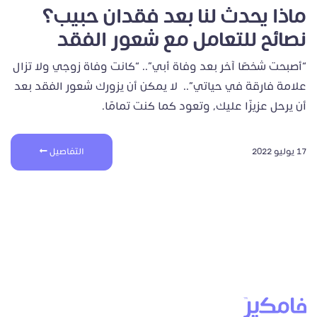
ماذا يحدث لنا بعد فقدان حبيب؟
نصائح للتعامل مع شعور الفقد
“أصبحت شخصًا آخر بعد وفاة أبي”.. “كانت وفاة زوجي ولا تزال
علامة فارقة في حياتي”.. لا يمكن أن يزورك شعور الفقد بعد
أن يرحل عزيزًا عليك، وتعود كما كنت تمامًا.
17 يوليو 2022
التفاصيل