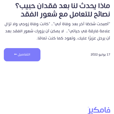
ماذا يحدث لنا بعد فقدان حبيب؟
نصائح للتعامل مع شعور الفقد
“أصبحت شخصًا آخر بعد وفاة أبي”.. “كانت وفاة زوجي ولا تزال
علامة فارقة في حياتي”.. لا يمكن أن يزورك شعور الفقد بعد
أن يرحل عزيزًا عليك، وتعود كما كنت تمامًا.
17 يوليو 2022
التفاصيل