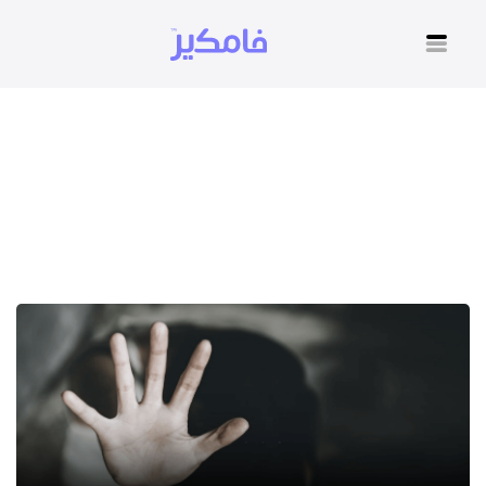
ما هو سبب التحرش عند
الاطفال