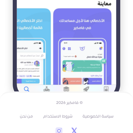
© فامكير 2026
سياسة الخصوصية
شروط الاستخدام
من نحن