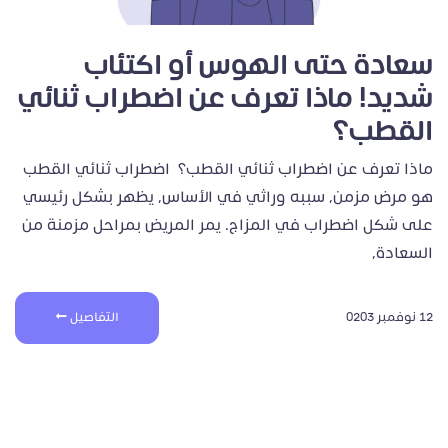
سعادة حتى الهوس أو اكتئاب
شديد! ماذا تعرف عن اضطراب ثنائي
القطب؟
ماذا تعرف عن اضطراب ثنائي القطب؟ اضطراب ثنائي القطب
هو مرض مزمن، سببه وراثي في الأساس، يظهر بشكل رئيسي
على شكل اضطراب في المزاج. يمر المريض بمراحل مزمنة من
السعادة،
12 نوفمبر 0203
التفاصيل