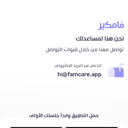
نحن هنا لمساعدتك
تواصل معنا من خلال قنوات التواصل
الدعم عبر البريد الإكتروني
hi@famcare.app
حمل التطبيق وابدأ جلستك الأولى