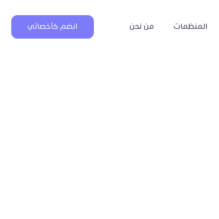
المنظمات
من نحن
انضم كأخصائي