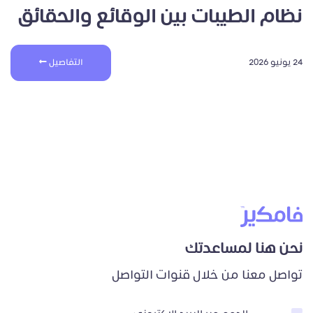
نظام الطيبات بين الوقائع والحقائق
24 يونيو 2026
التفاصيل
نحن هنا لمساعدتك
تواصل معنا من خلال قنوات التواصل