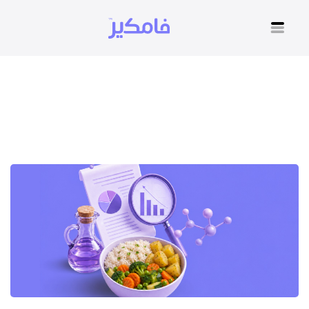
نقد نظام الطيبات